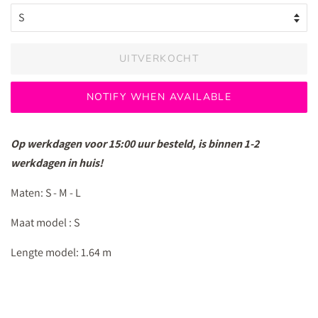
UITVERKOCHT
Op werkdagen voor 15:00 uur besteld, is binnen 1-2
werkdagen in huis!
Maten:
S - M - L
Maat model :
S
Lengte model:
1.64 m