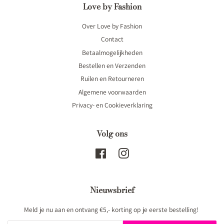
Love by Fashion
Over Love by Fashion
Contact
Betaalmogelijkheden
Bestellen en Verzenden
Ruilen en Retourneren
Algemene voorwaarden
Privacy- en Cookieverklaring
Volg ons
Facebook
Instagram
Nieuwsbrief
Meld je nu aan en ontvang €5,- korting op je eerste bestelling!